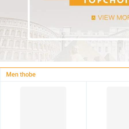
Men thobe