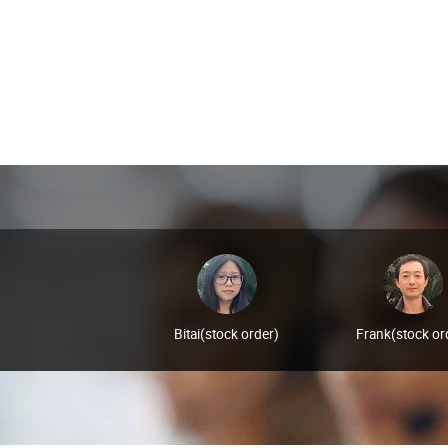
Bitai(stock order)
Frank(stock or